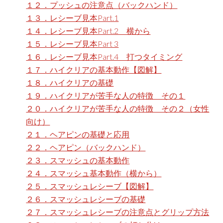
１２．プッシュの注意点（バックハンド）
１３．レシーブ見本Part.1
１４．レシーブ見本Part.2 横から
１５．レシーブ見本Part 3
１６．レシーブ見本Part.4 打つタイミング
１７．ハイクリアの基本動作【図解】
１８．ハイクリアの基礎
１９．ハイクリアが苦手な人の特徴 その１
２０．ハイクリアが苦手な人の特徴 その２（女性
向け）
２１．ヘアピンの基礎と応用
２２．ヘアピン（バックハンド）
２３．スマッシュの基本動作
２４．スマッシュ基本動作（横から）
２５．スマッシュレシーブ【図解】
２６．スマッシュレシーブの基礎
２７．スマッシュレシーブの注意点とグリップ方法