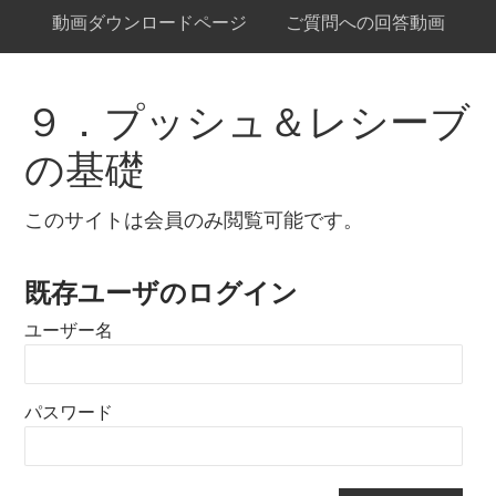
動画ダウンロードページ
ご質問への回答動画
９．プッシュ＆レシーブ
の基礎
このサイトは会員のみ閲覧可能です。
既存ユーザのログイン
ユーザー名
パスワード