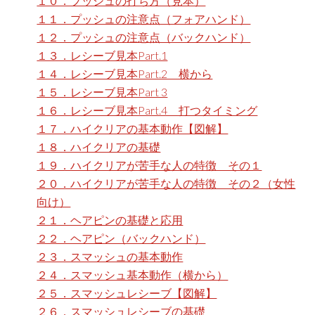
１０．プッシュの打ち方（見本）
１１．プッシュの注意点（フォアハンド）
１２．プッシュの注意点（バックハンド）
１３．レシーブ見本Part.1
１４．レシーブ見本Part.2 横から
１５．レシーブ見本Part 3
１６．レシーブ見本Part.4 打つタイミング
１７．ハイクリアの基本動作【図解】
１８．ハイクリアの基礎
１９．ハイクリアが苦手な人の特徴 その１
２０．ハイクリアが苦手な人の特徴 その２（女性
向け）
２１．ヘアピンの基礎と応用
２２．ヘアピン（バックハンド）
２３．スマッシュの基本動作
２４．スマッシュ基本動作（横から）
２５．スマッシュレシーブ【図解】
２６．スマッシュレシーブの基礎