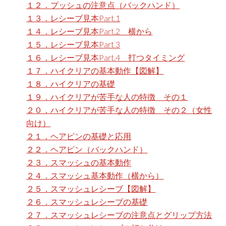
１２．プッシュの注意点（バックハンド）
１３．レシーブ見本Part.1
１４．レシーブ見本Part.2 横から
１５．レシーブ見本Part 3
１６．レシーブ見本Part.4 打つタイミング
１７．ハイクリアの基本動作【図解】
１８．ハイクリアの基礎
１９．ハイクリアが苦手な人の特徴 その１
２０．ハイクリアが苦手な人の特徴 その２（女性
向け）
２１．ヘアピンの基礎と応用
２２．ヘアピン（バックハンド）
２３．スマッシュの基本動作
２４．スマッシュ基本動作（横から）
２５．スマッシュレシーブ【図解】
２６．スマッシュレシーブの基礎
２７．スマッシュレシーブの注意点とグリップ方法