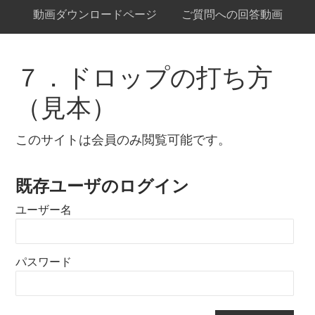
動画ダウンロードページ
ご質問への回答動画
７．ドロップの打ち方
（見本）
このサイトは会員のみ閲覧可能です。
既存ユーザのログイン
ユーザー名
パスワード