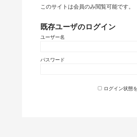
このサイトは会員のみ閲覧可能です。
既存ユーザのログイン
ユーザー名
パスワード
ログイン状態
Reader