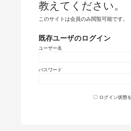
教えてください。
このサイトは会員のみ閲覧可能です。
既存ユーザのログイン
ユーザー名
パスワード
ログイン状態